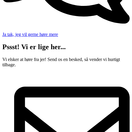
Ja tak, jeg vil gerne høre mere
Pssst! Vi er lige her...
Vi elsker at høre fra jer! Send os en besked, så vender vi hurtigt
tilbage.