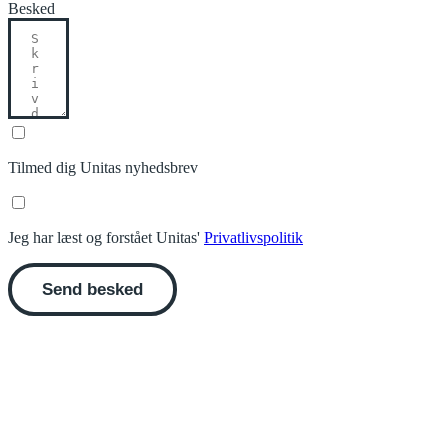
Besked
Tilmed dig Unitas nyhedsbrev
Jeg har læst og forstået Unitas'
Privatlivspolitik
Send besked