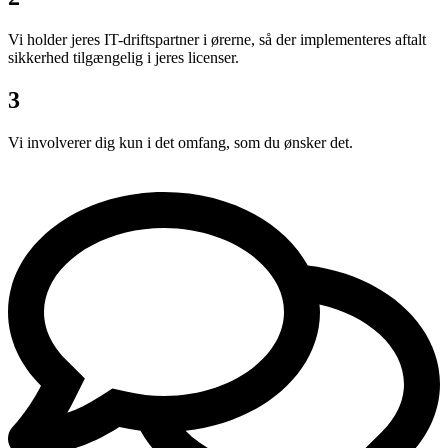
Vi holder jeres IT-driftspartner i ørerne, så der implementeres aftalt
sikkerhed tilgængelig i jeres licenser.
3
Vi involverer dig kun i det omfang, som du ønsker det.