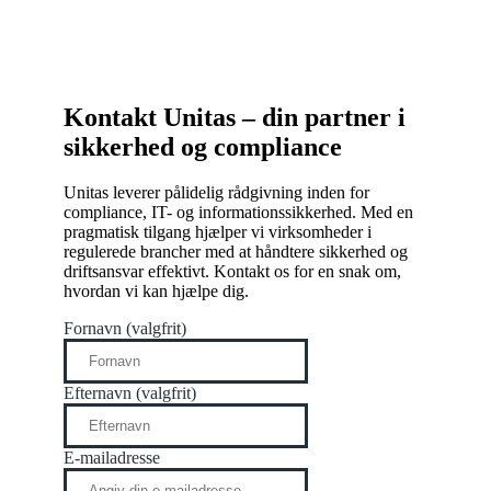
Kontakt Unitas – din partner i
sikkerhed og compliance​
Unitas leverer pålidelig rådgivning inden for
compliance, IT- og informationssikkerhed. Med en
pragmatisk tilgang hjælper vi virksomheder i
regulerede brancher med at håndtere sikkerhed og
driftsansvar effektivt. Kontakt os for en snak om,
hvordan vi kan hjælpe dig.
Fornavn (valgfrit)
Efternavn (valgfrit)
E-mailadresse