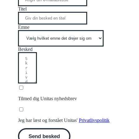
Titel
Emne
Besked
Tilmed dig Unitas nyhedsbrev
Jeg har læst og forstået Unitas'
Privatlivspolitik
Send besked