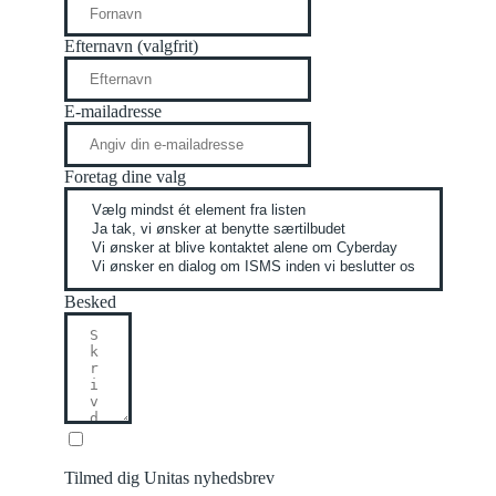
Efternavn (valgfrit)
E-mailadresse
Foretag dine valg
Besked
Tilmed dig Unitas nyhedsbrev