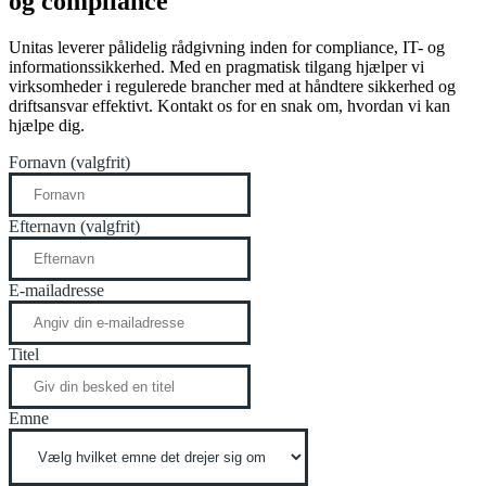
og compliance​
Unitas leverer pålidelig rådgivning inden for compliance, IT- og
informationssikkerhed. Med en pragmatisk tilgang hjælper vi
virksomheder i regulerede brancher med at håndtere sikkerhed og
driftsansvar effektivt. Kontakt os for en snak om, hvordan vi kan
hjælpe dig.
Fornavn (valgfrit)
Efternavn (valgfrit)
E-mailadresse
Titel
Emne