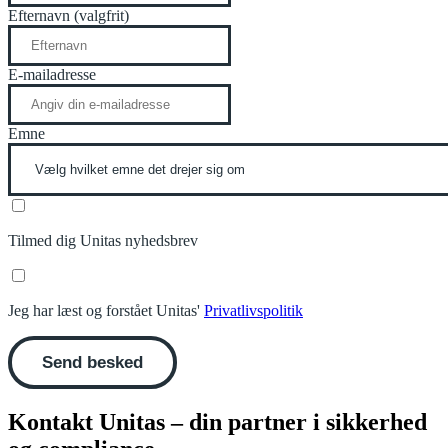
Efternavn (valgfrit)
E-mailadresse
Emne
Tilmed dig Unitas nyhedsbrev
Jeg har læst og forstået Unitas'
Privatlivspolitik
Send besked
Kontakt Unitas – din partner i sikkerhed