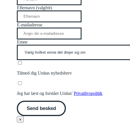
Efternavn (valgfrit)
E-mailadresse
Emne
Tilmed dig Unitas nyhedsbrev
Jeg har læst og forstået Unitas'
Privatlivspolitik
Send besked
⨉